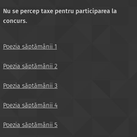
Nu se percep taxe pentru participarea la
concurs.
Poezia săptămânii 1
Poezia săptămânii 2
Poezia săptămânii 3
Poezia săptămânii 4
Poezia săptămânii 5