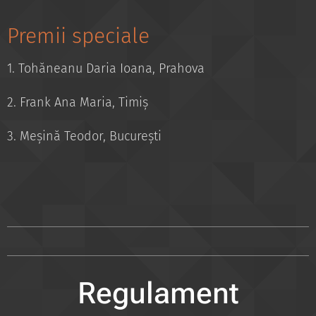
Premii speciale
1. Tohăneanu Daria Ioana, Prahova
2. Frank Ana Maria, Timiș
3. Meșină Teodor, București
Regulament