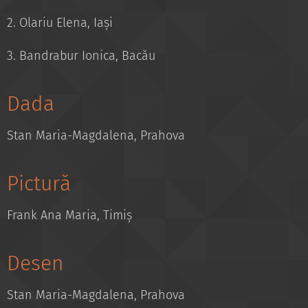
2. Olariu Elena, Iași
3. Bandrabur Ionica, Bacău
Dada
Stan Maria-Magdalena, Prahova
Pictură
Frank Ana Maria, Timiș
Desen
Stan Maria-Magdalena, Prahova