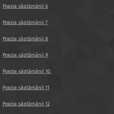
Poezia săptămânii 6
Poezia săptămânii 7
Poezia săptămânii 8
Poezia săptămânii 9
Poezia săptămânii 10
Poezia săptămânii 11
Poezia săptămânii 12