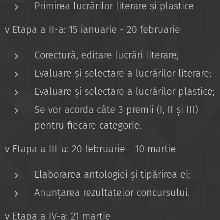
Primirea lucrărilor literare și plastice
v Etapa a II-a: 15 ianuarie - 20 februarie
Corectură, editare lucrări literare;
Evaluare și selectare a lucrărilor literare;
Evaluare și selectare a lucrărilor plastice;
Se vor acorda câte 3 premii (I, II și III)
pentru fiecare categorie.
v Etapa a III-a: 20 februarie - 10 martie
Elaborarea antologiei și tipărirea ei;
Anunțarea rezultatelor concursului.
v Etapa a IV-a: 21 martie