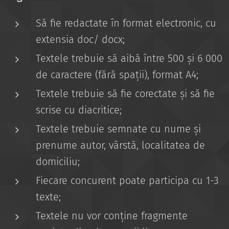
Să fie redactate în format electronic, cu
extensia doc/ docx;
Textele trebuie să aibă între 500 și 6 000
de caractere (fără spații), format A4;
Textele trebuie să fie corectate și să fie
scrise cu diacritice;
Textele trebuie semnate cu nume și
prenume autor, vârstă, localitatea de
domiciliu;
Fiecare concurent poate participa cu 1-3
texte;
Textele nu vor conține fragmente