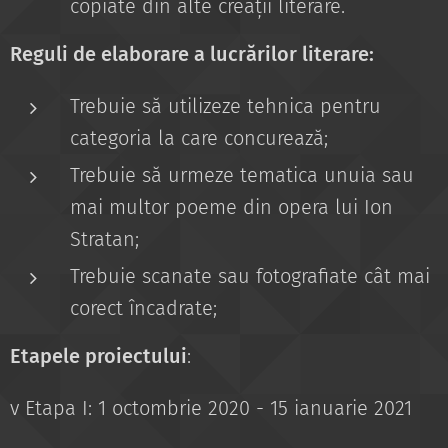
copiate din alte creații literare.
Reguli de elaborare a lucrărilor literare:
Trebuie să utilizeze tehnica pentru
categoria la care concurează;
Trebuie să urmeze tematica unuia sau
mai multor poeme din opera lui Ion
Stratan;
Trebuie scanate sau fotografiate cât mai
corect încadrate;
Etapele proiectului
:
v Etapa I: 1 octombrie 2020 - 15 ianuarie 2021