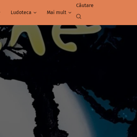
Căutare
Ludoteca
Mai mult