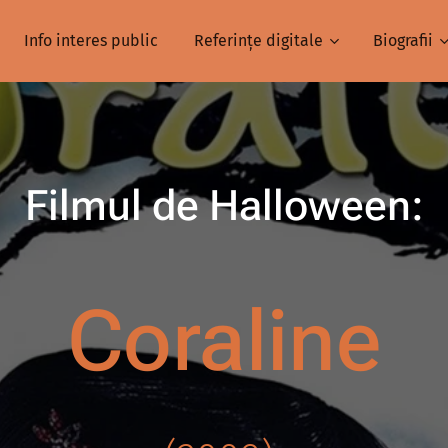
Info interes public
Referințe digitale
Biografii
Filmul de Halloween:
Coraline